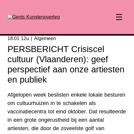
18.01 12u
Algemeen
PERSBERICHT Crisiscel
cultuur (Vlaanderen): geef
perspectief aan onze artiesten
en publiek
Afgelopen week beslisten enkele lokale besturen
om cultuurhuizen in te schakelen als
vaccinatiecentra tot eind oktober. Dat resulteerde
in een grote ongerustheid bij een aantal
artiesten, die door de zoveelste golf van