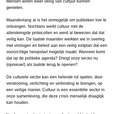
Mensen willen weer veilig van cultuur kunnen
genieten.
Maandenlang al is het onmogelijk om publieken live te
ontvangen. Nochtans werkt cultuur met de
allerstrengste protocollen en werd al bewezen dat dat
veilig kan. De laatste maanden werkten we in overleg
met virologen en beleid aan een veilig exitplan dat een
voorzichtige heropstart mogelijk maakt. Wanneer komt
dat op de politieke agenda? Dreigt onze sector nu
(opnieuw!) als laatste terug te openen?
De culturele sector kan een helende rol spelen, door
verstrooiing, verlichting en verbinding te brengen, op
een veilige manier. Cultuur is een essentiële sector in
onze samenleving, die deze crisis menselijk draaglijk
kan houden.