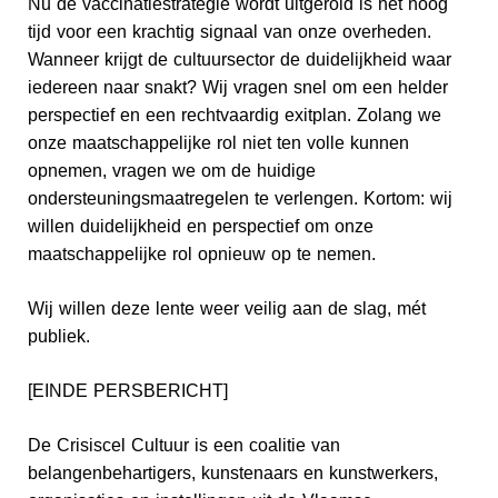
Nu de vaccinatiestrategie wordt uitgerold is het hoog
tijd voor een krachtig signaal van onze overheden.
Wanneer krijgt de cultuursector de duidelijkheid waar
iedereen naar snakt? Wij vragen snel om een helder
perspectief en een rechtvaardig exitplan. Zolang we
onze maatschappelijke rol niet ten volle kunnen
opnemen, vragen we om de huidige
ondersteuningsmaatregelen te verlengen. Kortom: wij
willen duidelijkheid en perspectief om onze
maatschappelijke rol opnieuw op te nemen.
Wij willen deze lente weer veilig aan de slag, mét
publiek.
[EINDE PERSBERICHT]
De Crisiscel Cultuur is een coalitie van
belangenbehartigers, kunstenaars en kunstwerkers,