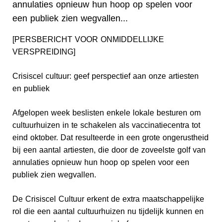
annulaties opnieuw hun hoop op spelen voor
een publiek zien wegvallen...
[PERSBERICHT VOOR ONMIDDELLIJKE
VERSPREIDING]
Crisiscel cultuur: geef perspectief aan onze artiesten
en publiek
Afgelopen week beslisten enkele lokale besturen om
cultuurhuizen in te schakelen als vaccinatiecentra tot
eind oktober. Dat resulteerde in een grote ongerustheid
bij een aantal artiesten, die door de zoveelste golf van
annulaties opnieuw hun hoop op spelen voor een
publiek zien wegvallen.
De Crisiscel Cultuur erkent de extra maatschappelijke
rol die een aantal cultuurhuizen nu tijdelijk kunnen en