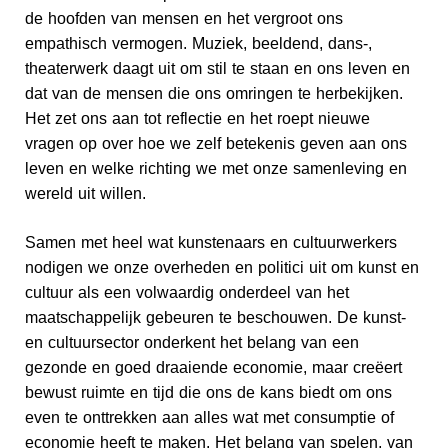
de hoofden van mensen en het vergroot ons
empathisch vermogen. Muziek, beeldend, dans-,
theaterwerk daagt uit om stil te staan en ons leven en
dat van de mensen die ons omringen te herbekijken.
Het zet ons aan tot reflectie en het roept nieuwe
vragen op over hoe we zelf betekenis geven aan ons
leven en welke richting we met onze samenleving en
wereld uit willen.
Samen met heel wat kunstenaars en cultuurwerkers
nodigen we onze overheden en politici uit om kunst en
cultuur als een volwaardig onderdeel van het
maatschappelijk gebeuren te beschouwen. De kunst-
en cultuursector onderkent het belang van een
gezonde en goed draaiende economie, maar creëert
bewust ruimte en tijd die ons de kans biedt om ons
even te onttrekken aan alles wat met consumptie of
economie heeft te maken. Het belang van spelen, van