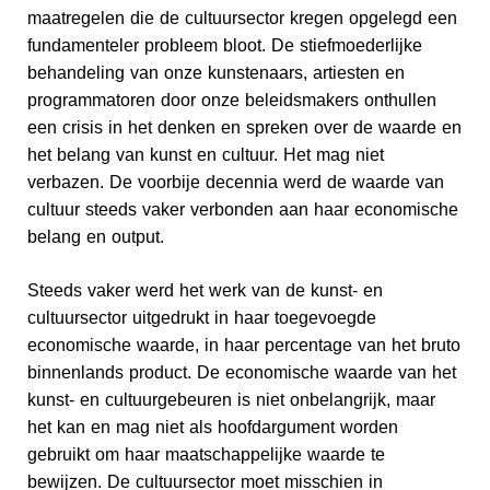
maatregelen die de cultuursector kregen opgelegd een
fundamenteler probleem bloot. De stiefmoederlijke
behandeling van onze kunstenaars, artiesten en
programmatoren door onze beleidsmakers onthullen
een crisis in het denken en spreken over de waarde en
het belang van kunst en cultuur. Het mag niet
verbazen. De voorbije decennia werd de waarde van
cultuur steeds vaker verbonden aan haar economische
belang en output.
Steeds vaker werd het werk van de kunst- en
cultuursector uitgedrukt in haar toegevoegde
economische waarde, in haar percentage van het bruto
binnenlands product. De economische waarde van het
kunst- en cultuurgebeuren is niet onbelangrijk, maar
het kan en mag niet als hoofdargument worden
gebruikt om haar maatschappelijke waarde te
bewijzen. De cultuursector moet misschien in