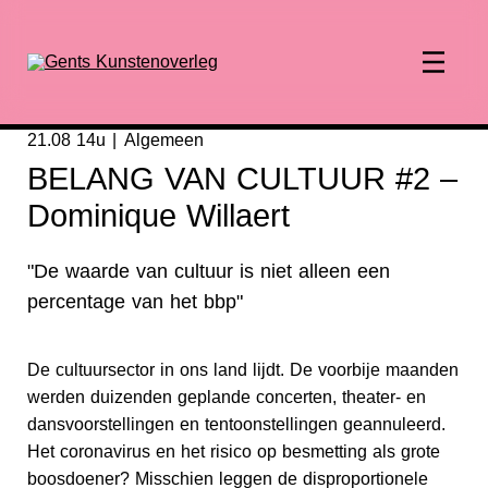
21.08 14u
Algemeen
BELANG VAN CULTUUR #2 –
Dominique Willaert
"De waarde van cultuur is niet alleen een
percentage van het bbp"
De cultuursector in ons land lijdt. De voorbije maanden
werden duizenden geplande concerten, theater- en
dansvoorstellingen en tentoonstellingen geannuleerd.
Het coronavirus en het risico op besmetting als grote
boosdoener? Misschien leggen de disproportionele