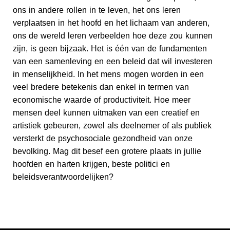
ons in andere rollen in te leven, het ons leren
verplaatsen in het hoofd en het lichaam van anderen,
ons de wereld leren verbeelden hoe deze zou kunnen
zijn, is geen bijzaak. Het is één van de fundamenten
van een samenleving en een beleid dat wil investeren
in menselijkheid. In het mens mogen worden in een
veel bredere betekenis dan enkel in termen van
economische waarde of productiviteit. Hoe meer
mensen deel kunnen uitmaken van een creatief en
artistiek gebeuren, zowel als deelnemer of als publiek
versterkt de psychosociale gezondheid van onze
bevolking. Mag dit besef een grotere plaats in jullie
hoofden en harten krijgen, beste politici en
beleidsverantwoordelijken?