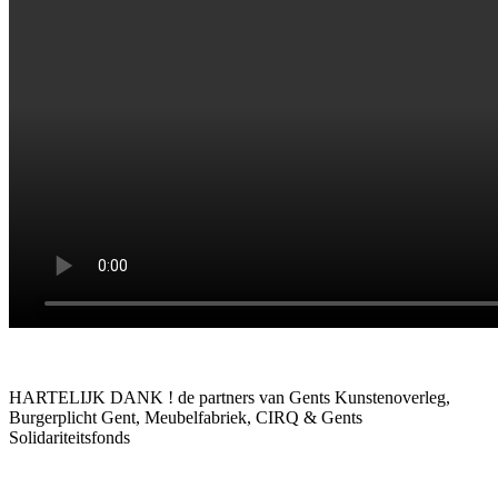
HARTELIJK DANK ! de partners van Gents Kunstenoverleg,
Burgerplicht Gent, Meubelfabriek, CIRQ & Gents
Solidariteitsfonds