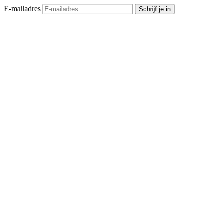
E-mailadres